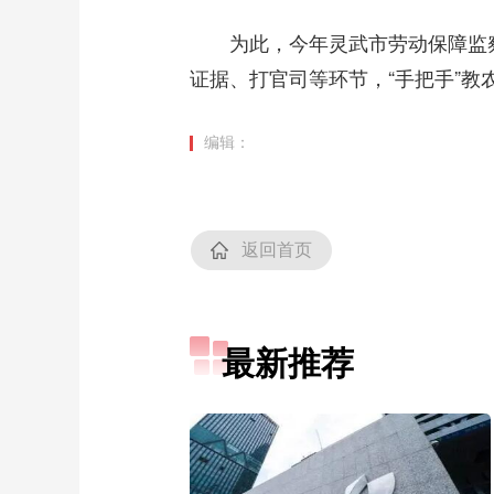
为此，今年灵武市劳动保障监察执
证据、打官司等环节，“手把手”教
编辑：
返回首页
最新推荐