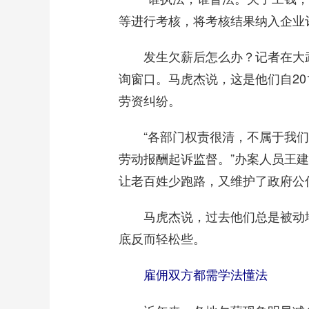
等进行考核，将考核结果纳入企业
发生欠薪后怎么办？记者在大武
询窗口。马虎杰说，这是他们自20
劳资纠纷。
“各部门权责很清，不属于我们
劳动报酬起诉监督。”办案人员王建
让老百姓少跑路，又维护了政府公
马虎杰说，过去他们总是被动地
底反而轻松些。
雇佣双方都需学法懂法