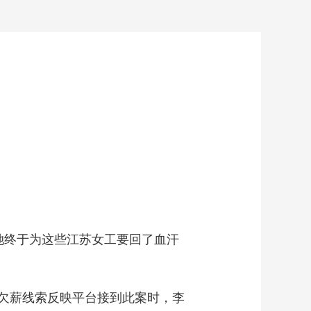
终于为这些江苏女工要回了血汗
欠薪线索反映平台接到此案时，李