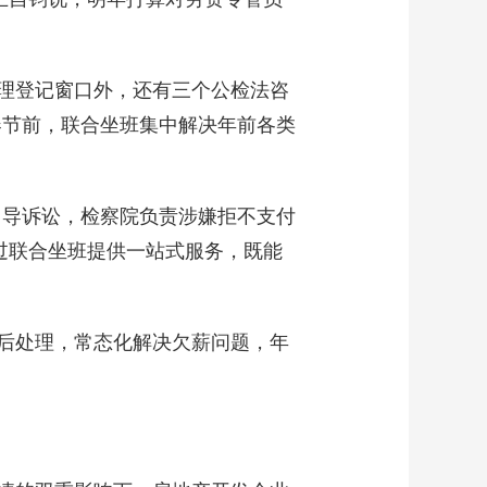
理登记窗口外，还有三个公检法咨
春节前，联合坐班集中解决年前各类
导诉讼，检察院负责涉嫌拒不支付
通过联合坐班提供一站式服务，既能
后处理，常态化解决欠薪问题，年