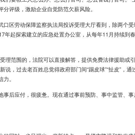
评分评级，激励企业自觉防范欠薪风险。
口区劳动保障监察执法局投诉受理大厅看到，除两个受
17年起探索建立的应急处置办公室，从每年11月持续到
受理范围的，法院可以直接解答，提供免费法律援助或引
新说，过去老百姓总觉得政府部门间“踢皮球”“扯皮”，
信力。
事后应付，很疲惫。现在通过事前预防、事中监管、事